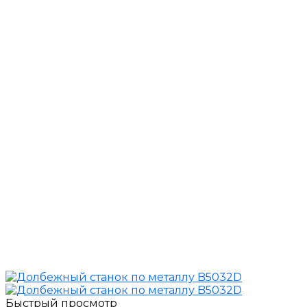
Быстрый просмотр