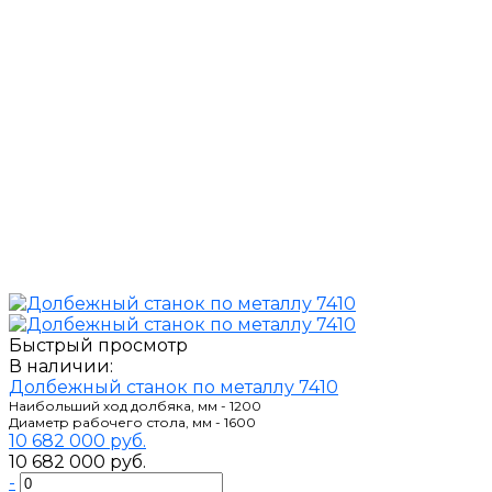
Быстрый просмотр
В наличии:
Долбежный станок по металлу 7410
Наибольший ход долбяка, мм - 1200
Диаметр рабочего стола, мм - 1600
10 682 000 руб.
10 682 000 руб.
-