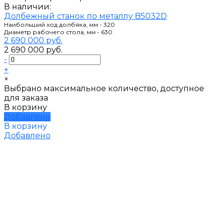
В наличии:
Долбежный станок по металлу B5032D
Наибольший ход долбяка, мм - 320
Диаметр рабочего стола, мм - 630
2 690 000 руб.
2 690 000 руб.
-
+
×
Выбрано максимальное количество, доступное
для заказа
В корзину
Добавлено
В корзину
Добавлено