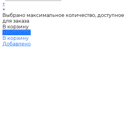
+
×
Выбрано максимальное количество, доступное
для заказа
В корзину
Добавлено
В корзину
Добавлено