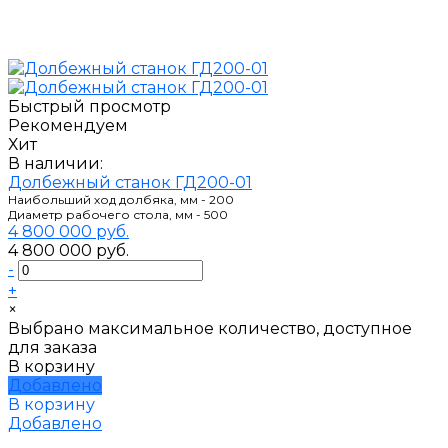
Быстрый просмотр
Рекомендуем
Хит
В наличии:
Долбежный станок ГД200-01
Наибольший ход долбяка, мм - 200
Диаметр рабочего стола, мм - 500
4 800 000 руб.
4 800 000 руб.
-
+
×
Выбрано максимальное количество, доступное
для заказа
В корзину
Добавлено
В корзину
Добавлено