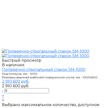
Быстрый просмотр
В наличии:
Поперечно-строгальный станок SM-1000
Ход ползуна, мм - 1000
Размеры верхней рабочей поверхности стола, мм - 1000х500
2 910 600 руб.
2 910 600 руб.
-
+
×
Выбрано максимальное количество, доступное