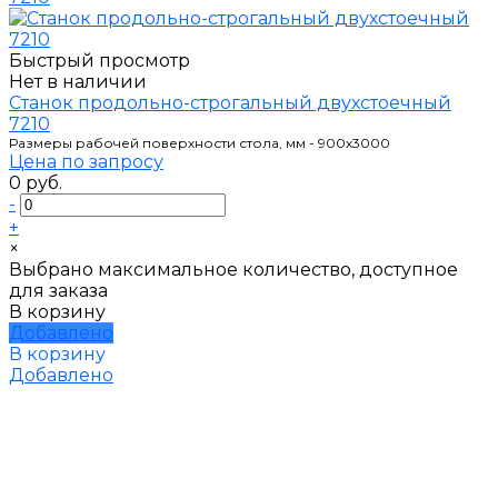
Быстрый просмотр
Нет в наличии
Станок продольно-строгальный двухстоечный
7210
Размеры рабочей поверхности стола, мм - 900х3000
Цена по запросу
0 руб.
-
+
×
Выбрано максимальное количество, доступное
для заказа
В корзину
Добавлено
В корзину
Добавлено