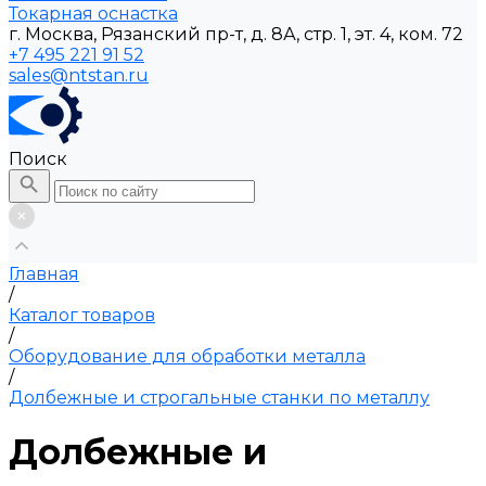
Токарная оснастка
г. Москва, Рязанский пр-т, д. 8А, стр. 1, эт. 4, ком. 72
+7 495 221 91 52
sales@ntstan.ru
Поиск
Главная
/
Каталог товаров
/
Оборудование для обработки металла
/
Долбежные и строгальные станки по металлу
Долбежные и