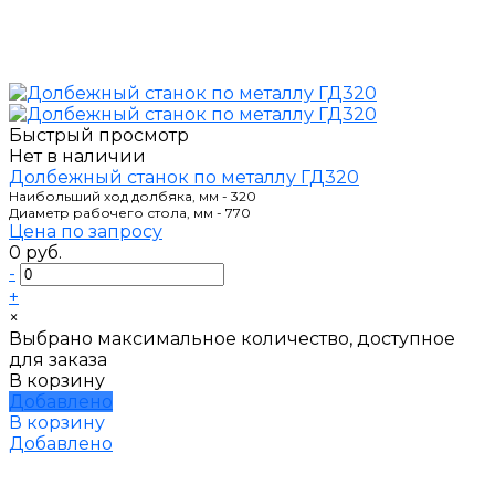
Быстрый просмотр
Нет в наличии
Долбежный станок по металлу ГД320
Наибольший ход долбяка, мм - 320
Диаметр рабочего стола, мм - 770
Цена по запросу
0 руб.
-
+
×
Выбрано максимальное количество, доступное
для заказа
В корзину
Добавлено
В корзину
Добавлено