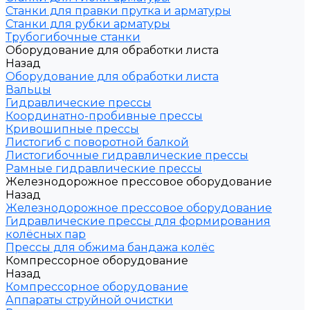
Станки для правки прутка и арматуры
Станки для рубки арматуры
Трубогибочные станки
Оборудование для обработки листа
Назад
Оборудование для обработки листа
Вальцы
Гидравлические прессы
Координатно-пробивные прессы
Кривошипные прессы
Листогиб с поворотной балкой
Листогибочные гидравлические прессы
Рамные гидравлические прессы
Железнодорожное прессовое оборудование
Назад
Железнодорожное прессовое оборудование
Гидравлические прессы для формирования
колёсных пар
Прессы для обжима бандажа колёс
Компрессорное оборудование
Назад
Компрессорное оборудование
Аппараты струйной очистки