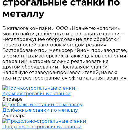
строгальные станки по
металлу
В каталоге компании ООО «Новые технологии»
можно найти долбежные и строгальные станки –
металлорежущее оборудование для обработки
поверхностей заготовок методом резания.
Востребовано при мелкосерийном производстве,
в ремонтных мастерских, а также для выполнения
операций, которые сложно реализовать на
другом оборудовании. Поставляем станки
напрямую от заводов-производителей, на всю
технику распространяется официальная гарантия.
Кромкострогальные станки
3 товара
Долбежные станки по металлу
23 товара
Продольно-строгальные станки