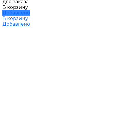
для заказа
В корзину
Добавлено
В корзину
Добавлено