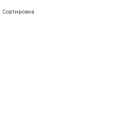
Сортировка