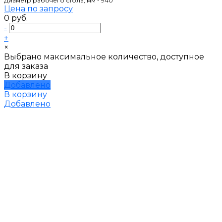
Диаметр рабочего стола, мм - 940
Цена по запросу
0 руб.
-
+
×
Выбрано максимальное количество, доступное
для заказа
В корзину
Добавлено
В корзину
Добавлено