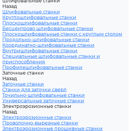
Шлифовальные станки
Назад
Шлифовальные станки
Круглошлифовальные станки
Плоскошлифовальные станки
Бесцентрово шлифовальные станки
Плоскошлифовальные станки с круглым столом
Продольно-шлифовальные станки
Координатно-шлифовальные станки
Внутришлифовальные станки
Специальные шлифовальные станки и
приспособления
Профилешлифовальные станки
Заточные станки
Назад
Заточные станки
Станки для заточки сверл
Точильно-шлифовальные станки
Универсальные заточные станки
Электроэрозионные станки
Назад
Электроэрозионные станки
Проволочно-вырезные станки
Электроэрозионные прошивные станки