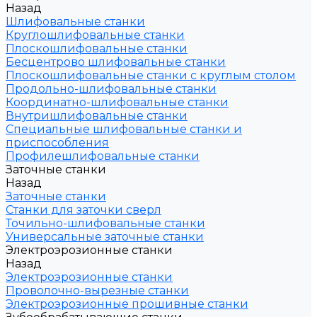
Назад
Шлифовальные станки
Круглошлифовальные станки
Плоскошлифовальные станки
Бесцентрово шлифовальные станки
Плоскошлифовальные станки с круглым столом
Продольно-шлифовальные станки
Координатно-шлифовальные станки
Внутришлифовальные станки
Специальные шлифовальные станки и
приспособления
Профилешлифовальные станки
Заточные станки
Назад
Заточные станки
Станки для заточки сверл
Точильно-шлифовальные станки
Универсальные заточные станки
Электроэрозионные станки
Назад
Электроэрозионные станки
Проволочно-вырезные станки
Электроэрозионные прошивные станки