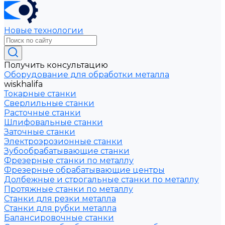
Новые технологии
Получить консультацию
Оборудование для обработки металла
wiskhalifa
Токарные станки
Сверлильные станки
Расточные станки
Шлифовальные станки
Заточные станки
Электроэрозионные станки
Зубообрабатывающие станки
Фрезерные станки по металлу
Фрезерные обрабатывающие центры
Долбежные и строгальные станки по металлу
Протяжные станки по металлу
Станки для резки металла
Станки для рубки металла
Балансировочные станки