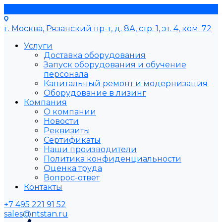
г. Москва, Рязанский пр-т, д. 8А, стр. 1, эт. 4, ком. 72
Услуги
Доставка оборудования
Запуск оборудования и обучение
персонала
Капитальный ремонт и модернизация
Оборудование в лизинг
Компания
О компании
Новости
Реквизиты
Сертификаты
Наши производители
Политика конфиденциальности
Оценка труда
Вопрос-ответ
Контакты
+7 495 221 91 52
sales@ntstan.ru