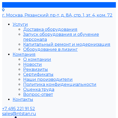
г. Москва, Рязанский пр-т, д. 8А, стр. 1, эт. 4, ком. 72
Услуги
Доставка оборудования
Запуск оборудования и обучение
персонала
Капитальный ремонт и модернизация
Оборудование в лизинг
Компания
О компании
Новости
Реквизиты
Сертификаты
Наши производители
Политика конфиденциальности
Оценка труда
Вопрос-ответ
Контакты
+7 495 221 91 52
sales@ntstan.ru