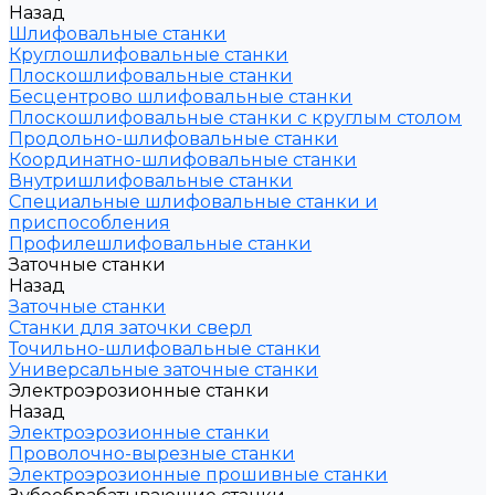
Назад
Шлифовальные станки
Круглошлифовальные станки
Плоскошлифовальные станки
Бесцентрово шлифовальные станки
Плоскошлифовальные станки с круглым столом
Продольно-шлифовальные станки
Координатно-шлифовальные станки
Внутришлифовальные станки
Специальные шлифовальные станки и
приспособления
Профилешлифовальные станки
Заточные станки
Назад
Заточные станки
Станки для заточки сверл
Точильно-шлифовальные станки
Универсальные заточные станки
Электроэрозионные станки
Назад
Электроэрозионные станки
Проволочно-вырезные станки
Электроэрозионные прошивные станки