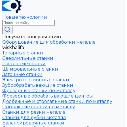
Новые технологии
Получить консультацию
Оборудование для обработки металла
wiskhalifa
Токарные станки
Сверлильные станки
Расточные станки
Шлифовальные станки
Заточные станки
Электроэрозионные станки
Зубообрабатывающие станки
Фрезерные станки по металлу
Фрезерные обрабатывающие центры
Долбежные и строгальные станки по металлу
Протяжные станки по металлу
Станки для резки металла
Станки для рубки металла
Балансировочные станки