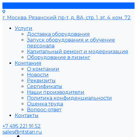
г. Москва, Рязанский пр-т, д. 8А, стр. 1, эт. 4, ком. 72
Услуги
Доставка оборудования
Запуск оборудования и обучение
персонала
Капитальный ремонт и модернизация
Оборудование в лизинг
Компания
О компании
Новости
Реквизиты
Сертификаты
Наши производители
Политика конфиденциальности
Оценка труда
Вопрос-ответ
Контакты
+7 495 221 91 52
sales@ntstan.ru