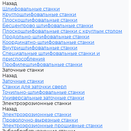
Назад
Шлифовальные станки
Круглошлифовальные станки
Плоскошлифовальные станки
Бесцентрово шлифовальные станки
Плоскошлифовальные станки с круглым столом
Продольно-шлифовальные станки
Координатно-шлифовальные станки
Внутришлифовальные станки
Специальные шлифовальные станки и
приспособления
Профилешлифовальные станки
Заточные станки
Назад
Заточные станки
Станки для заточки сверл
Точильно-шлифовальные станки
Универсальные заточные станки
Электроэрозионные станки
Назад
Электроэрозионные станки
Проволочно-вырезные станки
Электроэрозионные прошивные станки