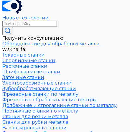
Новые технологии
Получить консультацию
Оборудование для обработки металла
wiskhalifa
Токарные станки
Сверлильные станки
Расточные станки
Шлифовальные станки
Заточные станки
Электроэрозионные станки
Зубообрабатывающие станки
Фрезерные станки по металлу
Фрезерные обрабатывающие центры
Долбежные и строгальные станки по металлу
Протяжные станки по металлу
Станки для резки металла
Станки для рубки металла
Балансировочные станки