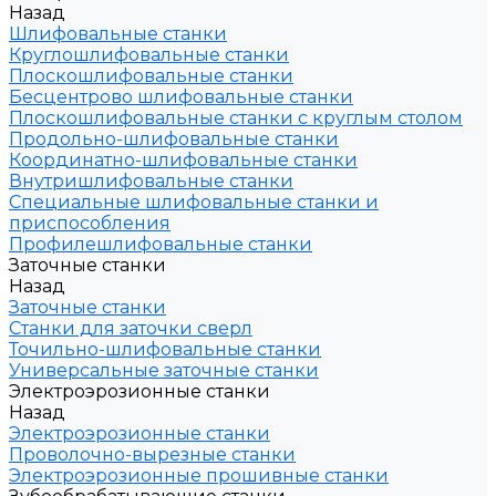
Назад
Шлифовальные станки
Круглошлифовальные станки
Плоскошлифовальные станки
Бесцентрово шлифовальные станки
Плоскошлифовальные станки с круглым столом
Продольно-шлифовальные станки
Координатно-шлифовальные станки
Внутришлифовальные станки
Специальные шлифовальные станки и
приспособления
Профилешлифовальные станки
Заточные станки
Назад
Заточные станки
Станки для заточки сверл
Точильно-шлифовальные станки
Универсальные заточные станки
Электроэрозионные станки
Назад
Электроэрозионные станки
Проволочно-вырезные станки
Электроэрозионные прошивные станки