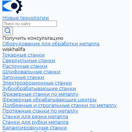
Новые технологии
Получить консультацию
Оборудование для обработки металла
wiskhalifa
Токарные станки
Сверлильные станки
Расточные станки
Шлифовальные станки
Заточные станки
Электроэрозионные станки
Зубообрабатывающие станки
Фрезерные станки по металлу
Фрезерные обрабатывающие центры
Долбежные и строгальные станки по металлу
Протяжные станки по металлу
Станки для резки металла
Станки для рубки металла
Балансировочные станки