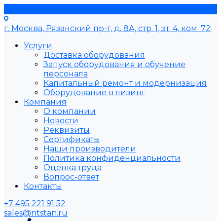
г. Москва, Рязанский пр-т, д. 8А, стр. 1, эт. 4, ком. 72
Услуги
Доставка оборудования
Запуск оборудования и обучение
персонала
Капитальный ремонт и модернизация
Оборудование в лизинг
Компания
О компании
Новости
Реквизиты
Сертификаты
Наши производители
Политика конфиденциальности
Оценка труда
Вопрос-ответ
Контакты
+7 495 221 91 52
sales@ntstan.ru