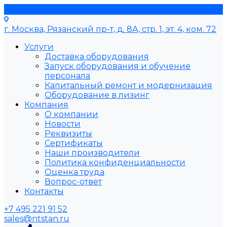
г. Москва, Рязанский пр-т, д. 8А, стр. 1, эт. 4, ком. 72
Услуги
Доставка оборудования
Запуск оборудования и обучение
персонала
Капитальный ремонт и модернизация
Оборудование в лизинг
Компания
О компании
Новости
Реквизиты
Сертификаты
Наши производители
Политика конфиденциальности
Оценка труда
Вопрос-ответ
Контакты
+7 495 221 91 52
sales@ntstan.ru