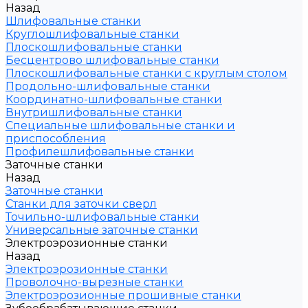
Назад
Шлифовальные станки
Круглошлифовальные станки
Плоскошлифовальные станки
Бесцентрово шлифовальные станки
Плоскошлифовальные станки с круглым столом
Продольно-шлифовальные станки
Координатно-шлифовальные станки
Внутришлифовальные станки
Специальные шлифовальные станки и
приспособления
Профилешлифовальные станки
Заточные станки
Назад
Заточные станки
Станки для заточки сверл
Точильно-шлифовальные станки
Универсальные заточные станки
Электроэрозионные станки
Назад
Электроэрозионные станки
Проволочно-вырезные станки
Электроэрозионные прошивные станки