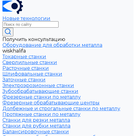
Новые технологии
Получить консультацию
Оборудование для обработки металла
wiskhalifa
Токарные станки
Сверлильные станки
Расточные станки
Шлифовальные станки
Заточные станки
Электроэрозионные станки
Зубообрабатывающие станки
Фрезерные станки по металлу
Фрезерные обрабатывающие центры
Долбежные и строгальные станки по металлу
Протяжные станки по металлу
Станки для резки металла
Станки для рубки металла
Балансировочные станки