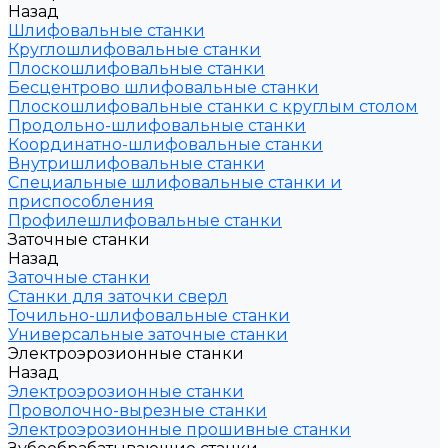
Назад
Шлифовальные станки
Круглошлифовальные станки
Плоскошлифовальные станки
Бесцентрово шлифовальные станки
Плоскошлифовальные станки с круглым столом
Продольно-шлифовальные станки
Координатно-шлифовальные станки
Внутришлифовальные станки
Специальные шлифовальные станки и
приспособления
Профилешлифовальные станки
Заточные станки
Назад
Заточные станки
Станки для заточки сверл
Точильно-шлифовальные станки
Универсальные заточные станки
Электроэрозионные станки
Назад
Электроэрозионные станки
Проволочно-вырезные станки
Электроэрозионные прошивные станки