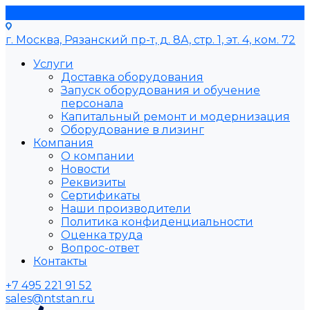
г. Москва, Рязанский пр-т, д. 8А, стр. 1, эт. 4, ком. 72
Услуги
Доставка оборудования
Запуск оборудования и обучение
персонала
Капитальный ремонт и модернизация
Оборудование в лизинг
Компания
О компании
Новости
Реквизиты
Сертификаты
Наши производители
Политика конфиденциальности
Оценка труда
Вопрос-ответ
Контакты
+7 495 221 91 52
sales@ntstan.ru