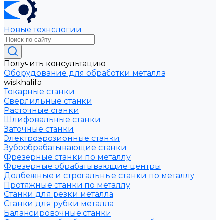
Новые технологии
Получить консультацию
Оборудование для обработки металла
wiskhalifa
Токарные станки
Сверлильные станки
Расточные станки
Шлифовальные станки
Заточные станки
Электроэрозионные станки
Зубообрабатывающие станки
Фрезерные станки по металлу
Фрезерные обрабатывающие центры
Долбежные и строгальные станки по металлу
Протяжные станки по металлу
Станки для резки металла
Станки для рубки металла
Балансировочные станки