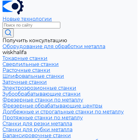
Новые технологии
Получить консультацию
Оборудование для обработки металла
wiskhalifa
Токарные станки
Сверлильные станки
Расточные станки
Шлифовальные станки
Заточные станки
Электроэрозионные станки
Зубообрабатывающие станки
Фрезерные станки по металлу
Фрезерные обрабатывающие центры
Долбежные и строгальные станки по металлу
Протяжные станки по металлу
Станки для резки металла
Станки для рубки металла
Балансировочные станки