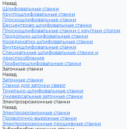
Назад
Шлифовальные станки
Круглошлифовальные станки
Плоскошлифовальные станки
Бесцентрово шлифовальные станки
Плоскошлифовальные станки с круглым столом
Продольно-шлифовальные станки
Координатно-шлифовальные станки
Внутришлифовальные станки
Специальные шлифовальные станки и
приспособления
Профилешлифовальные станки
Заточные станки
Назад
Заточные станки
Станки для заточки сверл
Точильно-шлифовальные станки
Универсальные заточные станки
Электроэрозионные станки
Назад
Электроэрозионные станки
Проволочно-вырезные станки
Электроэрозионные прошивные станки