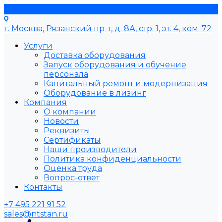
г. Москва, Рязанский пр-т, д. 8А, стр. 1, эт. 4, ком. 72
Услуги
Доставка оборудования
Запуск оборудования и обучение
персонала
Капитальный ремонт и модернизация
Оборудование в лизинг
Компания
О компании
Новости
Реквизиты
Сертификаты
Наши производители
Политика конфиденциальности
Оценка труда
Вопрос-ответ
Контакты
+7 495 221 91 52
sales@ntstan.ru