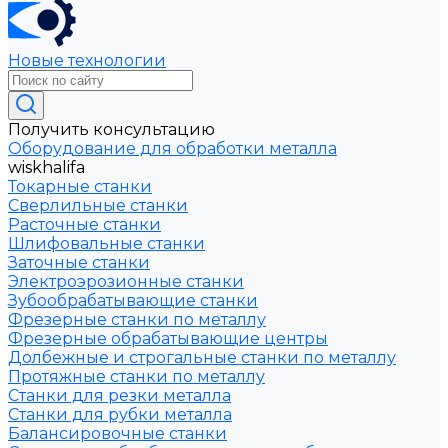
Новые технологии
Получить консультацию
Оборудование для обработки металла
wiskhalifa
Токарные станки
Сверлильные станки
Расточные станки
Шлифовальные станки
Заточные станки
Электроэрозионные станки
Зубообрабатывающие станки
Фрезерные станки по металлу
Фрезерные обрабатывающие центры
Долбежные и строгальные станки по металлу
Протяжные станки по металлу
Станки для резки металла
Станки для рубки металла
Балансировочные станки