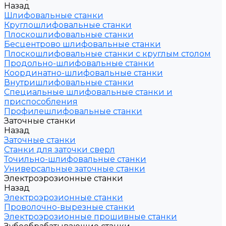
Назад
Шлифовальные станки
Круглошлифовальные станки
Плоскошлифовальные станки
Бесцентрово шлифовальные станки
Плоскошлифовальные станки с круглым столом
Продольно-шлифовальные станки
Координатно-шлифовальные станки
Внутришлифовальные станки
Специальные шлифовальные станки и
приспособления
Профилешлифовальные станки
Заточные станки
Назад
Заточные станки
Станки для заточки сверл
Точильно-шлифовальные станки
Универсальные заточные станки
Электроэрозионные станки
Назад
Электроэрозионные станки
Проволочно-вырезные станки
Электроэрозионные прошивные станки