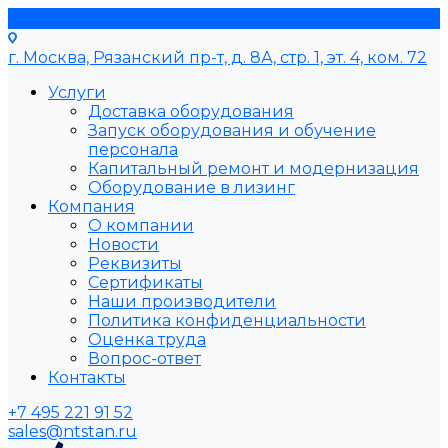
г. Москва, Рязанский пр-т, д. 8А, стр. 1, эт. 4, ком. 72
Услуги
Доставка оборудования
Запуск оборудования и обучение
персонала
Капитальный ремонт и модернизация
Оборудование в лизинг
Компания
О компании
Новости
Реквизиты
Сертификаты
Наши производители
Политика конфиденциальности
Оценка труда
Вопрос-ответ
Контакты
+7 495 221 91 52
sales@ntstan.ru