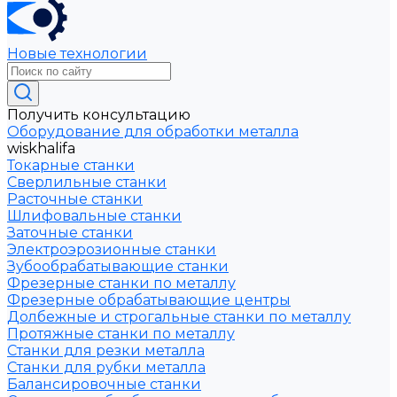
Новые технологии
Получить консультацию
Оборудование для обработки металла
wiskhalifa
Токарные станки
Сверлильные станки
Расточные станки
Шлифовальные станки
Заточные станки
Электроэрозионные станки
Зубообрабатывающие станки
Фрезерные станки по металлу
Фрезерные обрабатывающие центры
Долбежные и строгальные станки по металлу
Протяжные станки по металлу
Станки для резки металла
Станки для рубки металла
Балансировочные станки