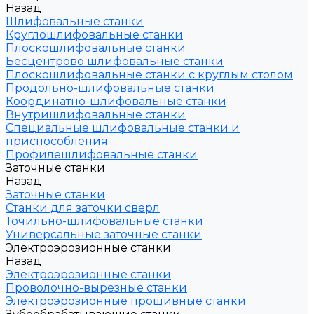
Назад
Шлифовальные станки
Круглошлифовальные станки
Плоскошлифовальные станки
Бесцентрово шлифовальные станки
Плоскошлифовальные станки с круглым столом
Продольно-шлифовальные станки
Координатно-шлифовальные станки
Внутришлифовальные станки
Специальные шлифовальные станки и
приспособления
Профилешлифовальные станки
Заточные станки
Назад
Заточные станки
Станки для заточки сверл
Точильно-шлифовальные станки
Универсальные заточные станки
Электроэрозионные станки
Назад
Электроэрозионные станки
Проволочно-вырезные станки
Электроэрозионные прошивные станки