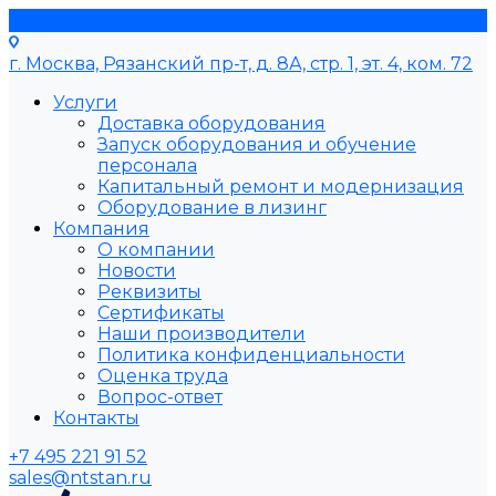
г. Москва, Рязанский пр-т, д. 8А, стр. 1, эт. 4, ком. 72
Услуги
Доставка оборудования
Запуск оборудования и обучение
персонала
Капитальный ремонт и модернизация
Оборудование в лизинг
Компания
О компании
Новости
Реквизиты
Сертификаты
Наши производители
Политика конфиденциальности
Оценка труда
Вопрос-ответ
Контакты
+7 495 221 91 52
sales@ntstan.ru