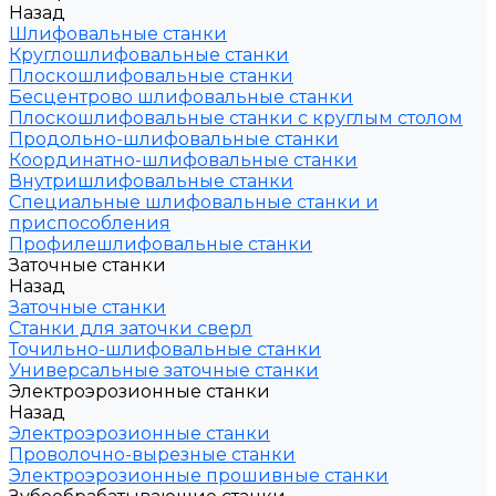
Назад
Шлифовальные станки
Круглошлифовальные станки
Плоскошлифовальные станки
Бесцентрово шлифовальные станки
Плоскошлифовальные станки с круглым столом
Продольно-шлифовальные станки
Координатно-шлифовальные станки
Внутришлифовальные станки
Специальные шлифовальные станки и
приспособления
Профилешлифовальные станки
Заточные станки
Назад
Заточные станки
Станки для заточки сверл
Точильно-шлифовальные станки
Универсальные заточные станки
Электроэрозионные станки
Назад
Электроэрозионные станки
Проволочно-вырезные станки
Электроэрозионные прошивные станки