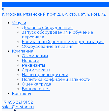
г. Москва, Рязанский пр-т, д. 8А, стр. 1, эт. 4, ком. 72
Услуги
Доставка оборудования
Запуск оборудования и обучение
персонала
Капитальный ремонт и модернизация
Оборудование в лизинг
Компания
О компании
Новости
Реквизиты
Сертификаты
Наши производители
Политика конфиденциальности
Оценка труда
Вопрос-ответ
Контакты
+7 495 221 91 52
sales@ntstan.ru