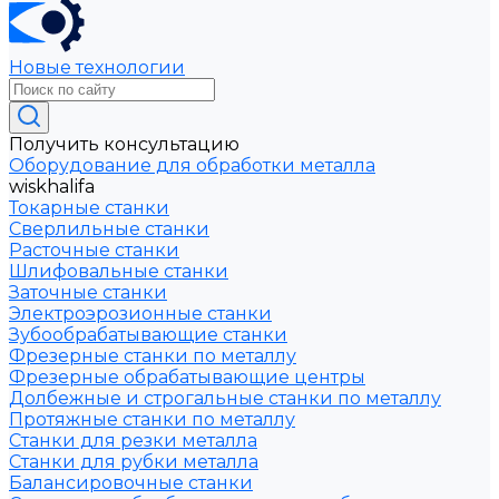
Новые технологии
Получить консультацию
Оборудование для обработки металла
wiskhalifa
Токарные станки
Сверлильные станки
Расточные станки
Шлифовальные станки
Заточные станки
Электроэрозионные станки
Зубообрабатывающие станки
Фрезерные станки по металлу
Фрезерные обрабатывающие центры
Долбежные и строгальные станки по металлу
Протяжные станки по металлу
Станки для резки металла
Станки для рубки металла
Балансировочные станки