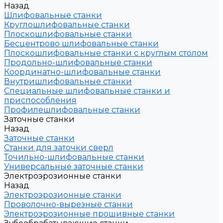
Назад
Шлифовальные станки
Круглошлифовальные станки
Плоскошлифовальные станки
Бесцентрово шлифовальные станки
Плоскошлифовальные станки с круглым столом
Продольно-шлифовальные станки
Координатно-шлифовальные станки
Внутришлифовальные станки
Специальные шлифовальные станки и
приспособления
Профилешлифовальные станки
Заточные станки
Назад
Заточные станки
Станки для заточки сверл
Точильно-шлифовальные станки
Универсальные заточные станки
Электроэрозионные станки
Назад
Электроэрозионные станки
Проволочно-вырезные станки
Электроэрозионные прошивные станки