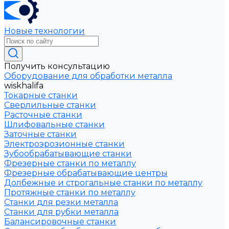
Новые технологии
Получить консультацию
Оборудование для обработки металла
wiskhalifa
Токарные станки
Сверлильные станки
Расточные станки
Шлифовальные станки
Заточные станки
Электроэрозионные станки
Зубообрабатывающие станки
Фрезерные станки по металлу
Фрезерные обрабатывающие центры
Долбежные и строгальные станки по металлу
Протяжные станки по металлу
Станки для резки металла
Станки для рубки металла
Балансировочные станки