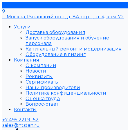
г. Москва, Рязанский пр-т, д. 8А, стр. 1, эт. 4, ком. 72
Услуги
Доставка оборудования
Запуск оборудования и обучение
персонала
Капитальный ремонт и модернизация
Оборудование в лизинг
Компания
О компании
Новости
Реквизиты
Сертификаты
Наши производители
Политика конфиденциальности
Оценка труда
Вопрос-ответ
Контакты
+7 495 221 91 52
sales@ntstan.ru