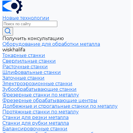
Новые технологии
Получить консультацию
Оборудование для обработки металла
wiskhalifa
Токарные станки
Сверлильные станки
Расточные станки
Шлифовальные станки
Заточные станки
Электроэрозионные станки
Зубообрабатывающие станки
Фрезерные станки по металлу
Фрезерные обрабатывающие центры
Долбежные и строгальные станки по металлу
Протяжные станки по металлу
Станки для резки металла
Станки для рубки металла
Балансировочные станки