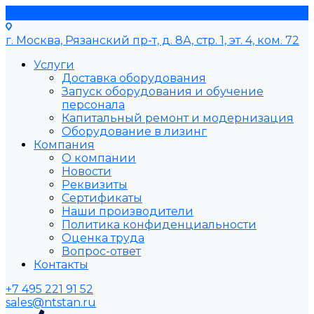
г. Москва, Рязанский пр-т, д. 8А, стр. 1, эт. 4, ком. 72
Услуги
Доставка оборудования
Запуск оборудования и обучение
персонала
Капитальный ремонт и модернизация
Оборудование в лизинг
Компания
О компании
Новости
Реквизиты
Сертификаты
Наши производители
Политика конфиденциальности
Оценка труда
Вопрос-ответ
Контакты
+7 495 221 91 52
sales@ntstan.ru