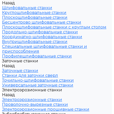
Назад
Шлифовальные станки
Круглошлифовальные станки
Плоскошлифовальные станки
Бесцентрово шлифовальные станки
Плоскошлифовальные станки с круглым столом
Продольно-шлифовальные станки
Координатно-шлифовальные станки
Внутришлифовальные станки
Специальные шлифовальные станки и
приспособления
Профилешлифовальные станки
Заточные станки
Назад
Заточные станки
Станки для заточки сверл
Точильно-шлифовальные станки
Универсальные заточные станки
Электроэрозионные станки
Назад
Электроэрозионные станки
Проволочно-вырезные станки
Электроэрозионные прошивные станки